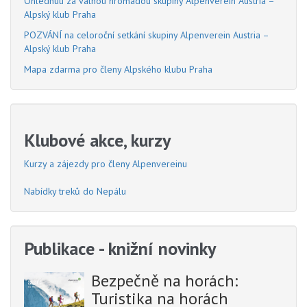
Ohlédnutí za valnou hromadou skupiny Alpenverein Austria –
Alpský klub Praha
POZVÁNÍ na celoroční setkání skupiny Alpenverein Austria –
Alpský klub Praha
Mapa zdarma pro členy Alpského klubu Praha
Klubové akce, kurzy
Kurzy a zájezdy pro členy Alpenvereinu
Nabídky treků do Nepálu
Publikace - knižní novinky
Bezpečně na horách:
Turistika na horách