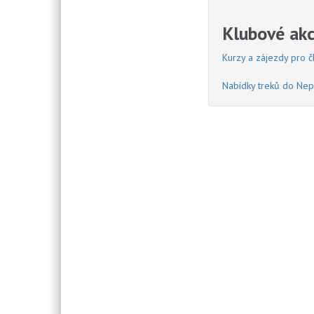
Klubové akc
Kurzy a zájezdy pro 
Nabídky treků do Nep