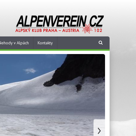
Nehody v Alpách
Kontakty